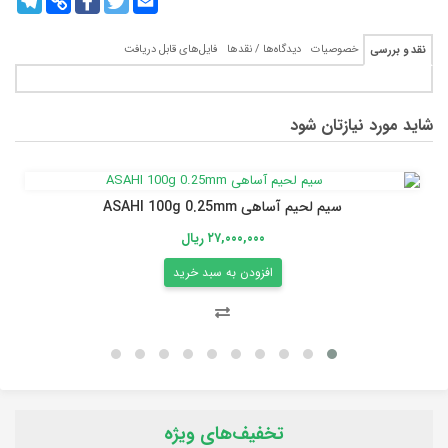
Link
خصوصیات
دیدگاه‌ها / نقدها
فایل‌های قابل دریافت
نقد و بررسی
شاید مورد نیازتان شود
سیم لحیم آساهی ASAHI 100g 0.25mm
۲۷,۰۰۰,۰۰۰ ریال
افزودن به سبد خرید
تخفیف‌های ویژه