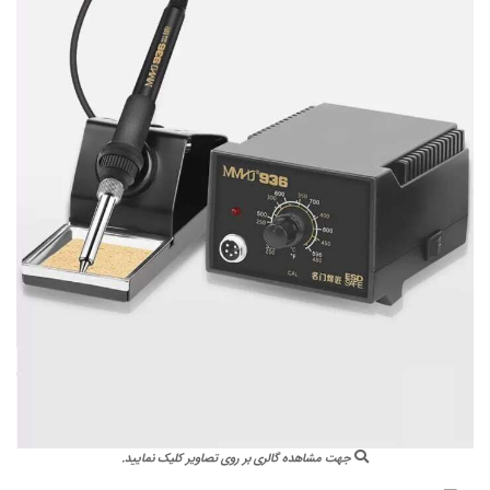
جهت مشاهده گالری بر روی تصاویر کلیک نمایید.