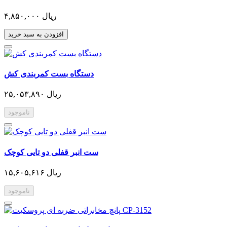
۴,۸۵۰,۰۰۰ ریال
افزودن به سبد خرید
دستگاه بست کمربندی کش
۲۵,۰۵۳,۸۹۰ ریال
ناموجود
ست انبر قفلی دو تایی کوچک
۱۵,۶۰۵,۶۱۶ ریال
ناموجود