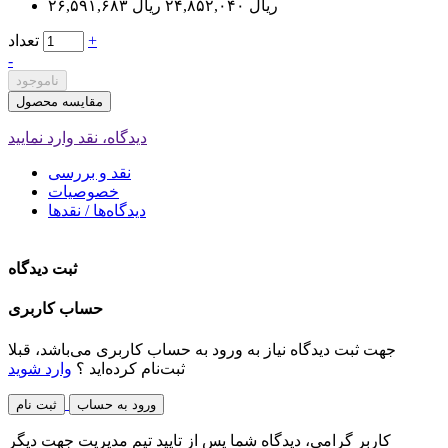
۲۶,۵۹۱,۶۸۳ ریال
۲۴,۸۵۲,۰۴۰ ریال
+
تعداد
-
ناموجود
مقایسه محصول
دیدگاه، نقد وارد نمایید
نقد و بررسی
خصوصیات
دیدگاه‌ها / نقدها
ثبت دیدگاه
حساب کاربری
جهت ثبت دیدگاه نیاز به ورود به حساب کاربری می‌باشد، قبلا
ثبت‌نام کرده‌اید ؟
وارد شوید
ورود به حساب
ثبت نام
کاربر گرامی، دیدگاه شما پس از تایید تیم مدیریت جهت دیگر