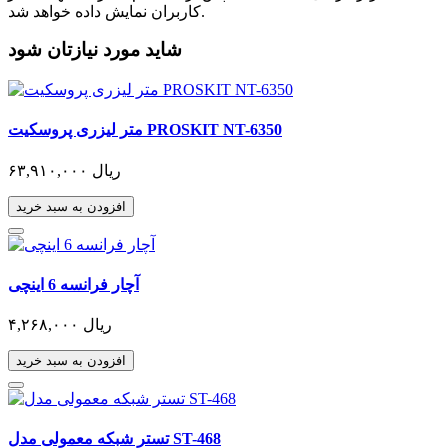
کاربران نمایش داده خواهد شد.
شاید مورد نیازتان شود
متر لیزری پروسکیت PROSKIT NT-6350
۶۳,۹۱۰,۰۰۰ ریال
افزودن به سبد خرید
آچار فرانسه 6 اینچی
۴,۲۶۸,۰۰۰ ریال
افزودن به سبد خرید
تستر شبکه معمولی مدل ST-468