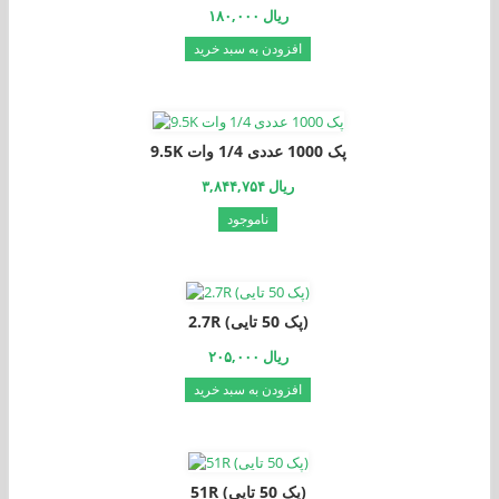
۱۸۰,۰۰۰ ریال
افزودن به سبد خرید
9.5K پک 1000 عددی 1/4 وات
۳,۸۴۴,۷۵۴ ریال
ناموجود
2.7R (پک 50 تایی)
۲۰۵,۰۰۰ ریال
افزودن به سبد خرید
51R (پک 50 تایی)