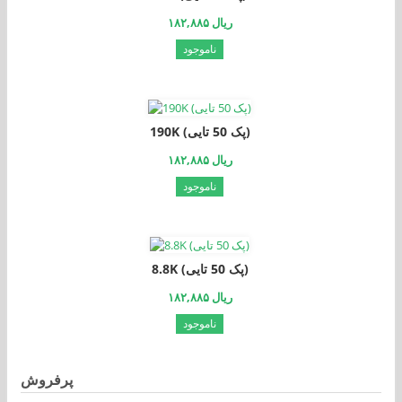
۱۸۲,۸۸۵ ریال
ناموجود
190K (پک 50 تایی)
۱۸۲,۸۸۵ ریال
ناموجود
8.8K (پک 50 تایی)
۱۸۲,۸۸۵ ریال
ناموجود
پرفروش