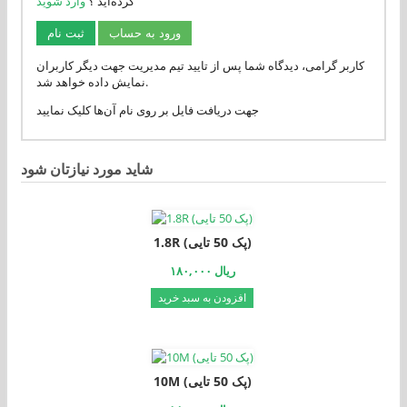
کرده‌اید ؟
وارد شوید
ورود به حساب
ثبت نام
کاربر گرامی، دیدگاه شما پس از تایید تیم مدیریت جهت دیگر کاربران
نمایش داده خواهد شد.
جهت دریافت فایل بر روی نام آن‌ها کلیک نمایید
شاید مورد نیازتان شود
1.8R (پک 50 تایی)
۱۸۰,۰۰۰ ریال
افزودن به سبد خرید
10M (پک 50 تایی)