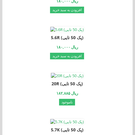
۱۸۰,۰۰۰ ریال
افزودن به سبد خرید
5.6R (پک 50 تایی)
۱۸۰,۰۰۰ ریال
افزودن به سبد خرید
20R (پک 50 تایی)
۱۸۲,۸۸۵ ریال
ناموجود
5.7K (پک 50 تایی)