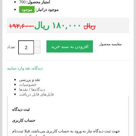
امتیاز محصول:
700
موجود درانبار:
موجود
۱۸۰,۰۰۰ ریال
۱۹۲,۶۰۰ ریال
مقایسه محصول
افزودن به سبد خرید
تعداد
دیدگاه، نقد وارد نمایید
نقد و بررسی
خصوصیات
دیدگاه‌ها / نقدها
فایل‌های قابل دریافت
ثبت دیدگاه
حساب کاربری
جهت ثبت دیدگاه نیاز به ورود به حساب کاربری می‌باشد، قبلا ثبت‌نام