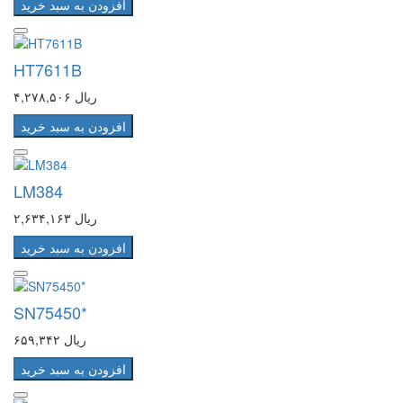
افزودن به سبد خرید
HT7611B
۴,۲۷۸,۵۰۶ ریال
افزودن به سبد خرید
LM384
۲,۶۳۴,۱۶۳ ریال
افزودن به سبد خرید
SN75450*
۶۵۹,۳۴۲ ریال
افزودن به سبد خرید