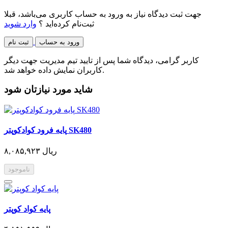
جهت ثبت دیدگاه نیاز به ورود به حساب کاربری می‌باشد، قبلا
ثبت‌نام کرده‌اید ؟
وارد شوید
ورود به حساب
ثبت نام
کاربر گرامی، دیدگاه شما پس از تایید تیم مدیریت جهت دیگر
کاربران نمایش داده خواهد شد.
شاید مورد نیازتان شود
پایه فرود کوادکوپتر SK480
۸,۰۸۵,۹۲۳ ریال
ناموجود
پایه کواد کوپتر