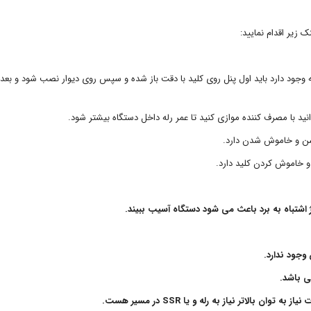
 زیر اقدام نمایید:
وجود دارد باید اول پنل روی کلید با دقت باز شده و سپس روی دیوار نصب شود و بعد 
شن و خاموش شدن دارد.
ن و خاموش کردن کلید دارد.