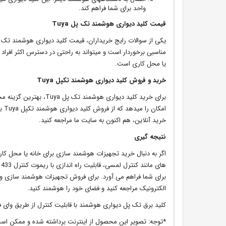
واحد برای شما فراهم کند.
قیمت کلید دیواری هوشمند تک پل Tuya
مناسبی برخوردار است و میتواند به راحتی در دسترس اکثر افراد ق
یا محل کاری است.
خرید و فروش کلید دیواری هوشمند تکپل Tuya
برای خرید کلید دیواری ه
خرید آنلاین، هم اکنون به سایت ما مراجعه کنید.
نتیجه گیری
ه
الکترونیک مراجعه کنید و فضای خود را هوشمند کنید.
کلید برق تک پل دیواری هوشمند با قابلیت کنترل از طریق وای فای و ریموت 433 مگاهرتز مناسب برای هوشمند
*توجه: تصویر این محصول از اینترنت برداشته شده و ممکن اس