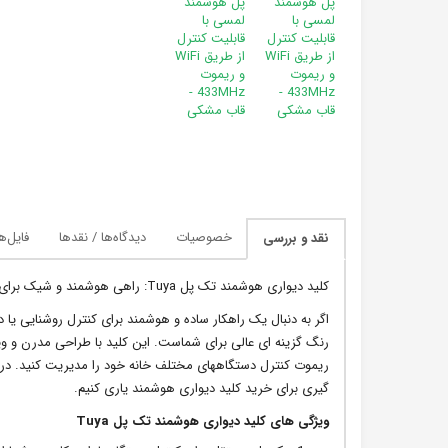
خصوصیات
دیدگاه‌ها / نقدها
فایل‌ه
نقد و بررسی
کلید دیواری هوشمند تک پل Tuya: راهی هوشمند و شیک برای مدیریت دستگاه ها
رنگ گزینه ای عالی برای شماست. این کلید با طراحی مدرن و وی
ریموت کنترل دستگاههای مختلف خانه خود را مدیریت کنید. در این
گیری برای خرید کلید دیواری هوشمند یاری کنیم.
ویژگی های کلید دیواری هوشمند تک پل Tuya