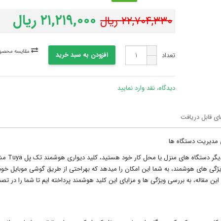
۲۱,۲۱۹,۰۰۰ ریال
۲۲,۷۰۴,۳۳۰ ریال
مقایسه محصول
افزودن به سبد خرید
تعداد
دیدگاه، نقد وارد نمایید
ای قابل دریافت
اگر به دنبال یک راهکار ساده و هوشمند برای کنترل روشنایی 
ژگی های هوشمند، به شما این امکان را میدهد که بهراحتی از طریق گوشی موبایل خود 
 مقاله، به بررسی ویژگی ها و مزایای این کلید هوشمند پرداخته ایم تا شما را در تصم