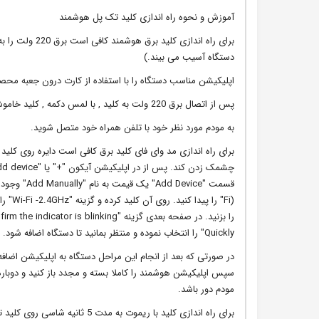
آموزش و نحوه راه اندازی کلید تک پل هوشمند
دستگاه آسیب می بیند.)
اپلیکیشن مناسب دستگاه را با استفاده از کارت درون جعبه محصو
پس از اتصال برق 220 ولت به کلید , با لمس دکمه , کلید خاموش و روشن می شود.
به مودم مورد نظر خود با تلفن همراه خود متصل شوید.
Quickly" را انتخاب نموده و منتظر بمانید تا دستگاه اضافه شود.
در صورتی که بعد از انجام این مراحل دستگاه به اپلیکیشن اضاف
سپس اپلیکیشن هوشمند را کاملا بسته و مجدد باز کنید و دوباره مر
مودم دور باشد.
برای راه اندازی کلید با ریموت 