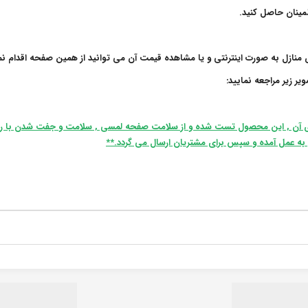
ازل به صورت اینترنتی و یا مشاهده قیمت آن می توانید از همین صفحه اقدام نما
 زیر مراجعه نمایید:
ی آن , این محصول تست شده و از سلامت صفحه لمسی , سلامت و جفت شدن با ر
ل به عمل آمده و سپس برای مشتریان ارسال می گردد.**