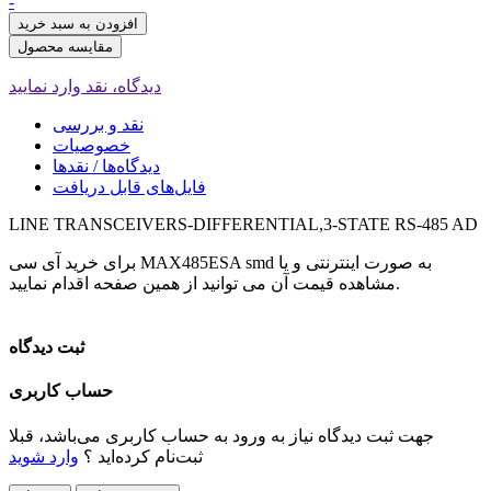
-
افزودن به سبد خرید
مقایسه محصول
دیدگاه، نقد وارد نمایید
نقد و بررسی
خصوصیات
دیدگاه‌ها / نقدها
فایل‌های قابل دریافت
LINE TRANSCEIVERS-DIFFERENTIAL,3-STATE RS-485 AD
برای خرید آی سی MAX485ESA smd به صورت اینترنتی و یا
مشاهده قیمت آن می توانید از همین صفحه اقدام نمایید.
ثبت دیدگاه
حساب کاربری
جهت ثبت دیدگاه نیاز به ورود به حساب کاربری می‌باشد، قبلا
ثبت‌نام کرده‌اید ؟
وارد شوید