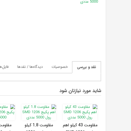
خصوصیات
دیدگاه‌ها / نقدها
فایل‌ه
نقد و بررسی
شاید مورد نیازتان شود
مقاومت 43 کیلو اهم
مقاومت 1.8 کیلو