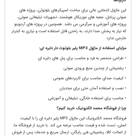
کاربردها:
این ماژول انتخابی عالی برای ساخت اسپیکرهای بلوتوثی، پروژه های
صوتی پرتابل، جعبه های موزیکال هوشمند، تجهیزات تبلیغاتی صوتی،
پروژه های آموزشی و سرگرمی می باشد. همچنین در پروژه های آردوینو
که نیاز به پخش صدا دارند، به راحتی قابل استفاده است و نیازی به کنترلر
خارجی ندارد.
مزایای استفاده از ماژول
MP3
پلیر بلوتوث دار دایره ای:
• طراحی منحصر به فرد و مناسب برای پنل های دایره ای
• پشتیبانی از چندین منبع ورودی صوتی
• کیفیت صدای مناسب برای کاربردهای عمومی
• نصب و استفاده آسان حتی برای مبتدیان
• مناسب برای استفاده خانگی، تبلیغاتی و آموزشی
چرا از فروشگاه محمد الکترونیک خرید کنیم؟
فروشگاه محمد الکترونیک این ماژول MP3 پلیر دایره ای را با کیفیت
اصلی، تست شده و قیمت مناسب عرضه می کند. با خرید از فروشگاه ما،
از اصالت کالا، پشتیبانی فنی رایگان، ارسال سریع و خدمات پس از فروش