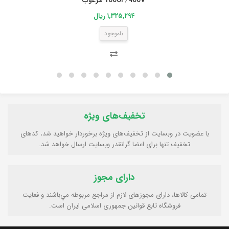
۱,۳۲۵,۲۹۴ ریال
ناموجود
تخفیف‌های ویژه
با عضویت در وبسایت از تخفیف‌های ویژه برخوردار خواهید شد، کدهای
تخفیف تنها برای اعضا گرانقدر وبسایت ارسال خواهد شد.
دارای مجوز
تمامی كالاها، دارای مجوزهای لازم از مراجع مربوطه مي‌باشند و فعایت
فروشگاه تابع قوانين جمهوری اسلامی ايران است.