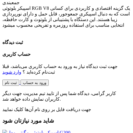
جمعبندی
اسپیکر بلوتوثی RGB V8 یک گزینه اقتصادی و کاربردی برای کسانی
است که به دنبال اسپیکری جمعوجور، قابل حمل و دارای نورپردازی
زیبا هستند. این دستگاه با پشتیبانی از بلوتوث و کارت حافظه،
انتخابی مناسب برای استفاده روزمره و تفریحی محسوب میشود
ثبت دیدگاه
حساب کاربری
جهت ثبت دیدگاه نیاز به ورود به حساب کاربری می‌باشد، قبلا
ثبت‌نام کرده‌اید ؟
وارد شوید
ورود به حساب
ثبت نام
کاربر گرامی، دیدگاه شما پس از تایید تیم مدیریت جهت دیگر
کاربران نمایش داده خواهد شد.
جهت دریافت فایل بر روی نام آن‌ها کلیک نمایید
شاید مورد نیازتان شود