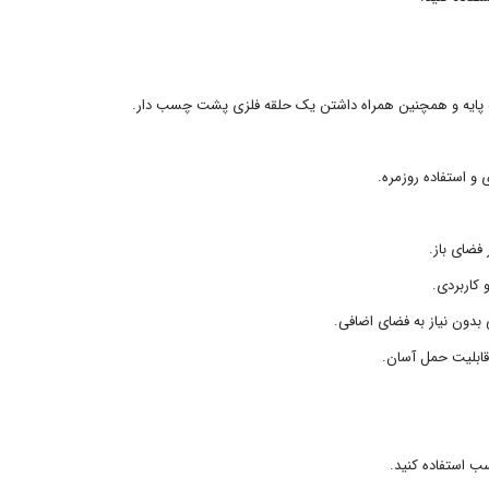
 پایه و همچنین همراه داشتن یک حلقه فلزی پشت چسب دار.
و استفاده روزمره.
فضای باز.
 کاربردی.
بدون نیاز به فضای اضافی.
قابلیت حمل آسان.
سب استفاده کنید.