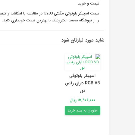
قیمت و خرید
قیمت اسپیکر بلوتوثی مگنتی G200 در
را از فروشگاه محمد الکترونیک با بهترین قیمت خریداری کنید.
شاید مورد نیازتان شود
اسپیکر بلوتوثی
RGB V8 دارای رقص
نور
۱۵,۹۰۶,۰۰۰ ریال
افزودن به سبد خرید