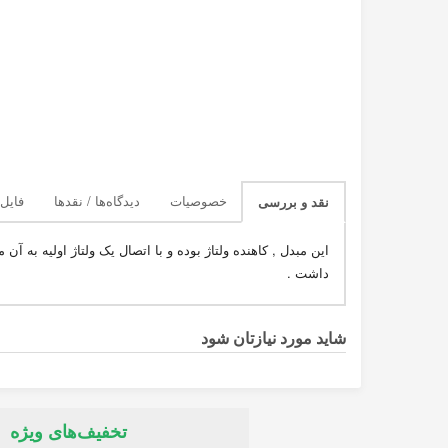
خصوصیات
دیدگاه‌ها / نقدها
فایل‌
نقد و بررسی
داشت .
شاید مورد نیازتان شود
تخفیف‌های ویژه