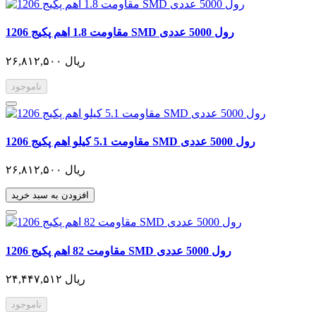
مقاومت 1.8 اهم پکیج 1206 SMD رول 5000 عددی
۲۶,۸۱۲,۵۰۰ ریال
ناموجود
مقاومت 5.1 کیلو اهم پکیج 1206 SMD رول 5000 عددی
۲۶,۸۱۲,۵۰۰ ریال
افزودن به سبد خرید
مقاومت 82 اهم پکیج 1206 SMD رول 5000 عددی
۲۴,۴۴۷,۵۱۲ ریال
ناموجود