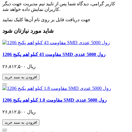
کاربر گرامی، دیدگاه شما پس از تایید تیم مدیریت جهت دیگر
کاربران نمایش داده خواهد شد.
جهت دریافت فایل بر روی نام آن‌ها کلیک نمایید
شاید مورد نیازتان شود
مقاومت 43 کیلو اهم پکیج 1206 SMD رول 5000 عددی
۲۶,۸۱۲,۵۰۰ ریال
افزودن به سبد خرید
مقاومت 1.8 کیلو اهم پکیج 1206 SMD رول 5000 عددی
۲۶,۸۱۲,۵۰۰ ریال
افزودن به سبد خرید