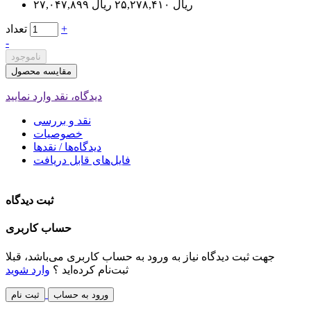
۲۷,۰۴۷,۸۹۹ ریال
۲۵,۲۷۸,۴۱۰ ریال
+
تعداد
-
ناموجود
مقایسه محصول
دیدگاه، نقد وارد نمایید
نقد و بررسی
خصوصیات
دیدگاه‌ها / نقدها
فایل‌های قابل دریافت
ثبت دیدگاه
حساب کاربری
جهت ثبت دیدگاه نیاز به ورود به حساب کاربری می‌باشد، قبلا
ثبت‌نام کرده‌اید ؟
وارد شوید
ورود به حساب
ثبت نام