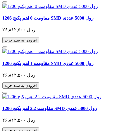
مقاومت 0 اهم پکیج 1206 SMD رول 5000 عددی
۲۶,۸۱۲,۵۰۰ ریال
افزودن به سبد خرید
مقاومت 1 اهم پکیج 1206 SMD رول 5000 عددی
۲۶,۸۱۲,۵۰۰ ریال
افزودن به سبد خرید
مقاومت 2.2 اهم پکیج 1206 SMD رول 5000 عددی
۲۶,۸۱۲,۵۰۰ ریال
افزودن به سبد خرید