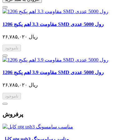
مقاومت 3.3 اهم پکیج 1206 SMD رول 5000 عددی
۲۶,۷۸۵,۰۲۰ ریال
ناموجود
مقاومت 3.9 اهم پکیج 1206 SMD رول 5000 عددی
۲۶,۷۸۵,۰۲۰ ریال
ناموجود
پرفروش
کابل otg usb3 مناسب سامسونگ