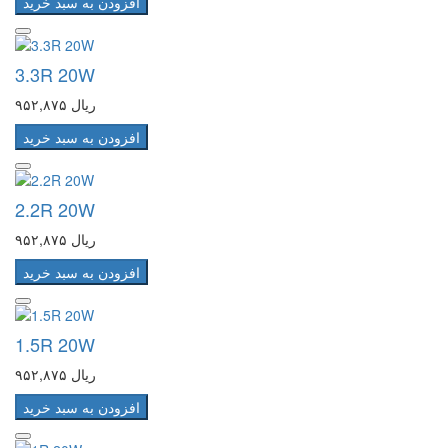
افزودن به سبد خرید
3.3R 20W
۹۵۲,۸۷۵ ریال
افزودن به سبد خرید
2.2R 20W
۹۵۲,۸۷۵ ریال
افزودن به سبد خرید
1.5R 20W
۹۵۲,۸۷۵ ریال
افزودن به سبد خرید