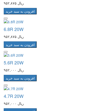
۹۵۲,۸۷۵ ریال
افزودن به سبد خرید
6.8R 20W
۹۵۲,۸۷۵ ریال
افزودن به سبد خرید
5.6R 20W
۹۵۲,۰۰۰ ریال
افزودن به سبد خرید
4.7R 20W
۹۵۲,۰۰۰ ریال