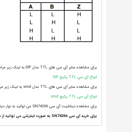
برای مشاهده سایر آی سی های TTL مدل DIP به لینک زیر مراجعه نمایید:
انواع آی سی TTL پکیج DIP
برای مشاهده سایر آی سی های TTL مدل smd به لینک زیر مراجعه نمایید:
انواع آی سی TTL پکیج smd
برای مشاهده دیتاشیت آی سی SN74266 می توانید به نوار دیتاشیت محصول مراجعه نمایید.
برای خرید آی سی
SN74266 به صورت اینترنتی می توانید از همین صفحه اقدام نمایید.