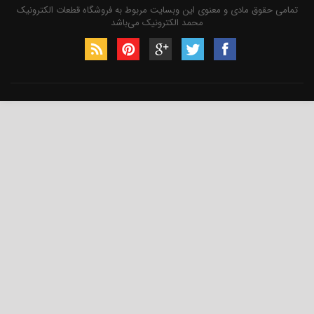
قوق مادی و معنوی این وبسایت مربوط به فروشگاه قطعات الکترونیک
محمد الکترونیک می‌باشد