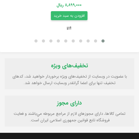
۸,۸۹۹,۰۰۰ ریال
افزودن به سبد خرید
تخفیف‌های ویژه
با عضویت در وبسایت از تخفیف‌های ویژه برخوردار خواهید شد، کدهای
تخفیف تنها برای اعضا گرانقدر وبسایت ارسال خواهد شد.
دارای مجوز
تمامی كالاها، دارای مجوزهای لازم از مراجع مربوطه مي‌باشند و فعایت
فروشگاه تابع قوانين جمهوری اسلامی ايران است.