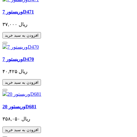
وریستور 7D471
۳۷,۰۰۰ ریال
افزودن به سبد خرید
وریستور 7D470
۴۰,۴۲۵ ریال
افزودن به سبد خرید
وریستور 20D681
۳۵۸,۰۵۰ ریال
افزودن به سبد خرید