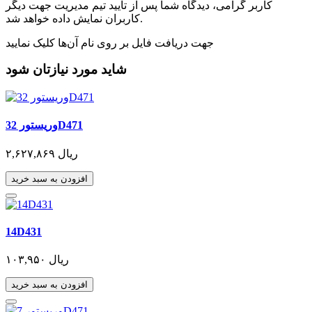
کاربر گرامی، دیدگاه شما پس از تایید تیم مدیریت جهت دیگر
کاربران نمایش داده خواهد شد.
جهت دریافت فایل بر روی نام آن‌ها کلیک نمایید
شاید مورد نیازتان شود
وریستور 32D471
۲,۶۲۷,۸۶۹ ریال
افزودن به سبد خرید
14D431
۱۰۳,۹۵۰ ریال
افزودن به سبد خرید