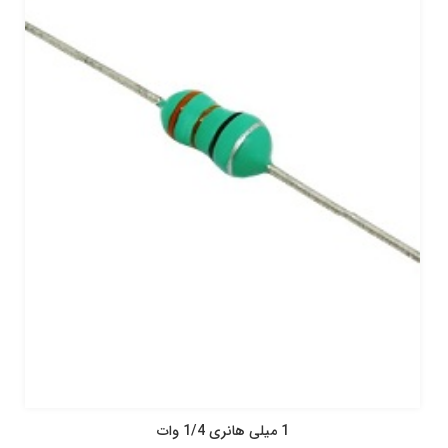
1 میلی هانری 1/4 وات