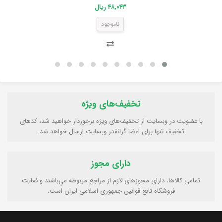
۴۸,۰۴۳ ریال
ناموجود
تخفیف‌های ویژه
با عضویت در وبسایت از تخفیف‌های ویژه برخوردار خواهید شد، کدهای
تخفیف تنها برای اعضا گرانقدر وبسایت ارسال خواهد شد.
دارای مجوز
تمامی كالاها، دارای مجوزهای لازم از مراجع مربوطه مي‌باشند و فعایت
فروشگاه تابع قوانين جمهوری اسلامی ايران است.