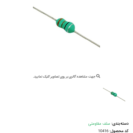
جهت مشاهده گالری بر روی تصاویر کلیک نمایید.
دسته‌بندی:
سلف مقاومتی
کد محصول:
10416