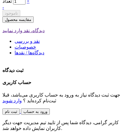
+
تعداد
-
ناموجود
مقایسه محصول
دیدگاه، نقد وارد نمایید
نقد و بررسی
خصوصیات
دیدگاه‌ها / نقدها
ثبت دیدگاه
حساب کاربری
جهت ثبت دیدگاه نیاز به ورود به حساب کاربری می‌باشد، قبلا
ثبت‌نام کرده‌اید ؟
وارد شوید
ورود به حساب
ثبت نام
کاربر گرامی، دیدگاه شما پس از تایید تیم مدیریت جهت دیگر
کاربران نمایش داده خواهد شد.