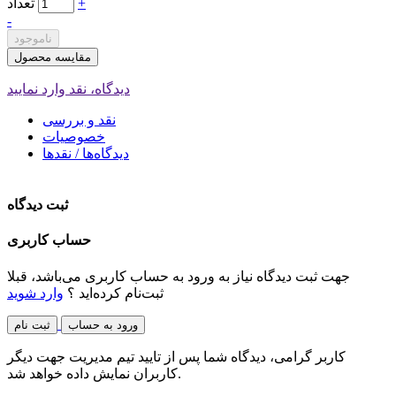
+
تعداد
-
ناموجود
مقایسه محصول
دیدگاه، نقد وارد نمایید
نقد و بررسی
خصوصیات
دیدگاه‌ها / نقدها
ثبت دیدگاه
حساب کاربری
جهت ثبت دیدگاه نیاز به ورود به حساب کاربری می‌باشد، قبلا
ثبت‌نام کرده‌اید ؟
وارد شوید
ورود به حساب
ثبت نام
کاربر گرامی، دیدگاه شما پس از تایید تیم مدیریت جهت دیگر
کاربران نمایش داده خواهد شد.