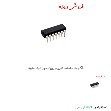
جهت مشاهده گالری بر روی تصاویر کلیک نمایید.
دسته‌بندی:
انواع آی سی