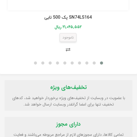
SN74LS164 پک 500 تایی
۲۱,۰۴۵,۵۵۲ ریال
ناموجود
تخفیف‌های ویژه
با عضویت در وبسایت از تخفیف‌های ویژه برخوردار خواهید شد، کدهای
تخفیف تنها برای اعضا گرانقدر وبسایت ارسال خواهد شد.
دارای مجوز
تمامی كالاها، دارای مجوزهای لازم از مراجع مربوطه مي‌باشند و فعایت