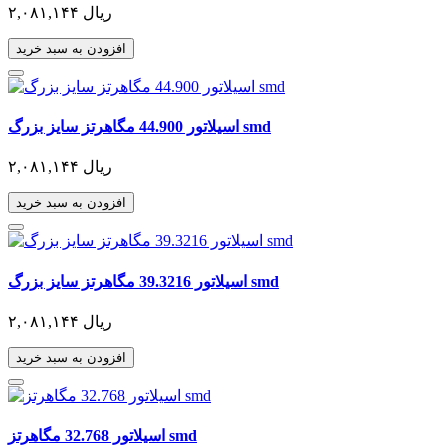
۲,۰۸۱,۱۴۴ ریال
افزودن به سبد خرید
اسیلاتور 44.900 مگاهرتز سایز بزرگ smd
۲,۰۸۱,۱۴۴ ریال
افزودن به سبد خرید
اسیلاتور 39.3216 مگاهرتز سایز بزرگ smd
۲,۰۸۱,۱۴۴ ریال
افزودن به سبد خرید
اسیلاتور 32.768 مگاهرتز smd