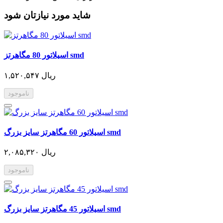
شاید مورد نیازتان شود
اسیلاتور 80 مگاهرتز smd
۱,۵۲۰,۵۴۷ ریال
ناموجود
اسیلاتور 60 مگاهرتز سایز بزرگ smd
۲,۰۸۵,۳۲۰ ریال
ناموجود
اسیلاتور 45 مگاهرتز سایز بزرگ smd