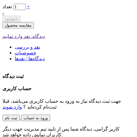
+
تعداد
-
ناموجود
مقایسه محصول
دیدگاه، نقد وارد نمایید
نقد و بررسی
خصوصیات
دیدگاه‌ها / نقدها
ثبت دیدگاه
حساب کاربری
جهت ثبت دیدگاه نیاز به ورود به حساب کاربری می‌باشد، قبلا
ثبت‌نام کرده‌اید ؟
وارد شوید
ورود به حساب
ثبت نام
کاربر گرامی، دیدگاه شما پس از تایید تیم مدیریت جهت دیگر
کاربران نمایش داده خواهد شد.