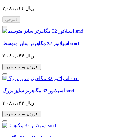
۲,۰۸۱,۱۴۴ ریال
ناموجود
اسیلاتور 32 مگاهرتز سایز متوسط smd
۲,۰۸۱,۱۴۴ ریال
افزودن به سبد خرید
اسیلاتور 32 مگاهرتز سایز بزرگ smd
۲,۰۸۱,۱۴۴ ریال
افزودن به سبد خرید