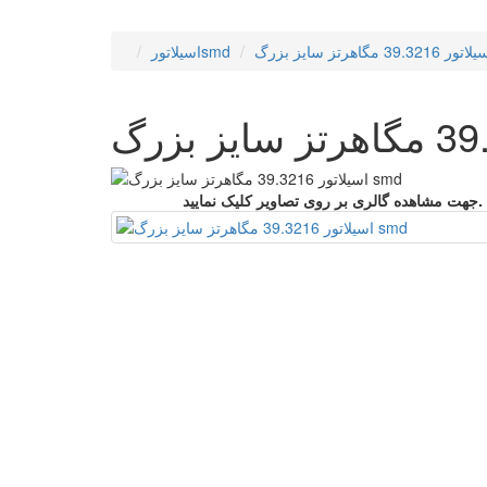
اسیلاتورsmd
جهت مشاهده گالری بر روی تصاویر کلیک نمایید.