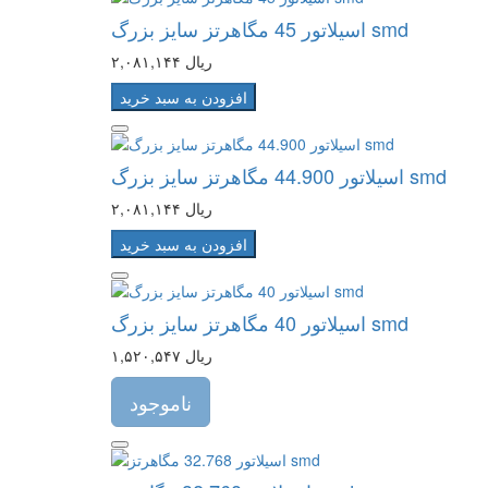
اسیلاتور 45 مگاهرتز سایز بزرگ smd
۲,۰۸۱,۱۴۴ ریال
افزودن به سبد خرید
اسیلاتور 44.900 مگاهرتز سایز بزرگ smd
۲,۰۸۱,۱۴۴ ریال
افزودن به سبد خرید
اسیلاتور 40 مگاهرتز سایز بزرگ smd
۱,۵۲۰,۵۴۷ ریال
ناموجود