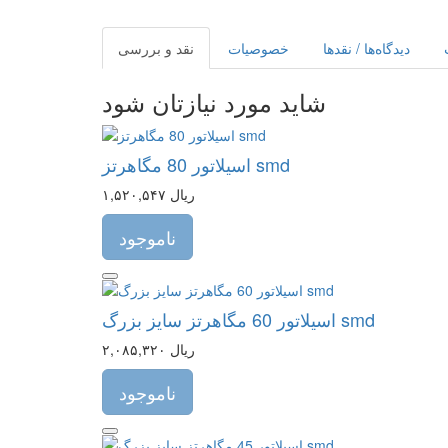
دیدگاه‌ها / نقدها
خصوصیات
نقد و بررسی
شاید مورد نیازتان شود
اسیلاتور 80 مگاهرتز smd
۱,۵۲۰,۵۴۷ ریال
ناموجود
اسیلاتور 60 مگاهرتز سایز بزرگ smd
۲,۰۸۵,۳۲۰ ریال
ناموجود