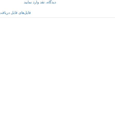
دیدگاه، نقد وارد نمایید
فایل‌های قابل دریافت