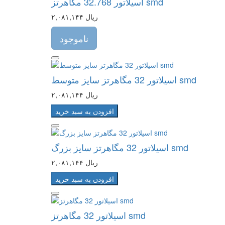
اسیلاتور 32.768 مگاهرتز smd
۲,۰۸۱,۱۴۴ ریال
ناموجود
اسیلاتور 32 مگاهرتز سایز متوسط smd
۲,۰۸۱,۱۴۴ ریال
افزودن به سبد خرید
اسیلاتور 32 مگاهرتز سایز بزرگ smd
۲,۰۸۱,۱۴۴ ریال
افزودن به سبد خرید
اسیلاتور 32 مگاهرتز smd